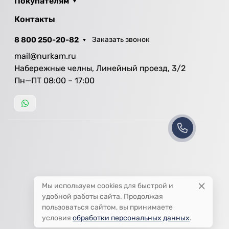
Покупателям
Контакты
8 800 250-20-82
Заказать звонок
mail@nurkam.ru
Набережные челны, Линейный проезд, 3/2
Пн—ПТ 08:00 – 17:00
Мы используем cookies для быстрой и
удобной работы сайта. Продолжая
пользоваться сайтом, вы принимаете
условия
обработки персональных данных
.