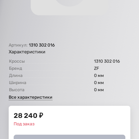
Артикул:
1310 302 016
Характеристики
Кроссы
1310 302 016
Бренд
ZF
Длина
0 мм
Ширина
0 мм
Высота
0 мм
Все характеристики
28 240
₽
Под заказ