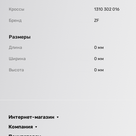
Кроссы
1310 302 016
Бренд
ZF
Размеры
Длина
0 мм
Ширина
0 мм
Высота
0 мм
Интернет-магазин
Компания