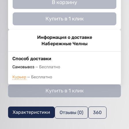
В корзину
Купить в 1 клик
Информация о доставке
Набережные Челны
Способ доставки
Самовывоз
Бесплатно
Курьер
Бесплатно
Купить в 1 клик
Характеристики
Отзывы (0)
360