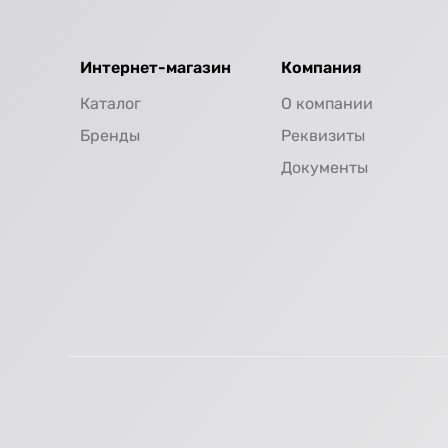
Интернет-магазин
Компания
Каталог
О компании
Бренды
Реквизиты
Документы