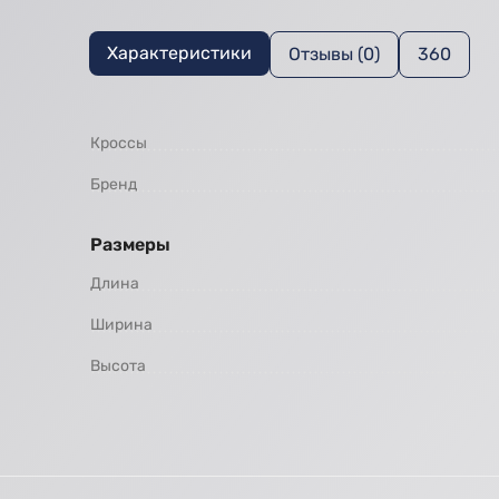
Характеристики
Отзывы (0)
360
Кроссы
Бренд
Размеры
Длина
Ширина
Высота