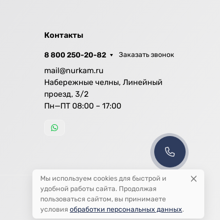
Контакты
8 800 250-20-82
Заказать звонок
mail@nurkam.ru
Набережные челны, Линейный
проезд, 3/2
Пн—ПТ 08:00 – 17:00
Мы используем cookies для быстрой и
удобной работы сайта. Продолжая
пользоваться сайтом, вы принимаете
условия
обработки персональных данных
.