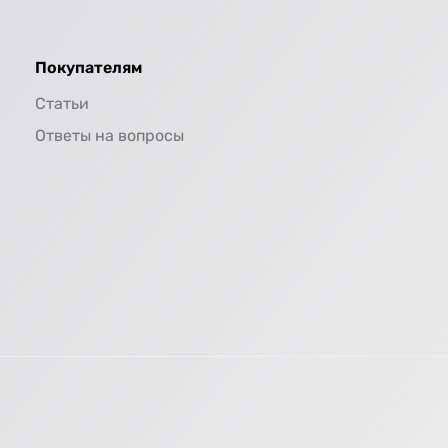
Покупателям
Статьи
Ответы на вопросы