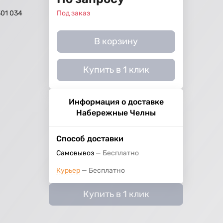
301 034
Под заказ
В корзину
Купить в 1 клик
Информация о доставке
Набережные Челны
Способ доставки
Самовывоз
Бесплатно
Курьер
Бесплатно
Купить в 1 клик