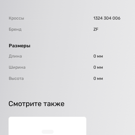
Кроссы
1324 304 006
Бренд
ZF
Размеры
Длина
0 мм
Ширина
0 мм
Высота
0 мм
Смотрите также