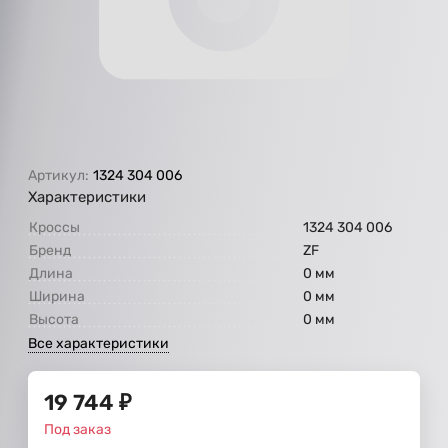
Артикул:
1324 304 006
Характеристики
Кроссы
1324 304 006
Бренд
ZF
Длина
0 мм
Ширина
0 мм
Высота
0 мм
Все характеристики
19 744
₽
Под заказ