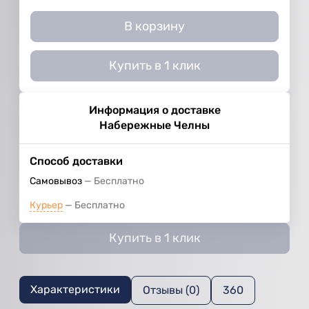
В корзину
Купить в 1 клик
Информация о доставке
Набережные Челны
Способ доставки
Самовывоз
Бесплатно
Курьер
Бесплатно
Купить в 1 клик
Характеристики
Отзывы (0)
360