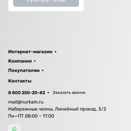
Интернет-магазин
Компания
Покупателям
Контакты
8 800 250-20-82
Заказать звонок
mail@nurkam.ru
Набережные челны, Линейный проезд, 3/2
Пн—ПТ 08:00 – 17:00