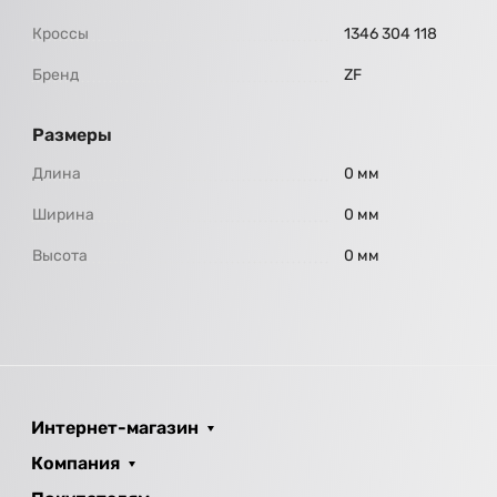
Кроссы
1346 304 118
Бренд
ZF
Размеры
Длина
0 мм
Ширина
0 мм
Высота
0 мм
Интернет-магазин
Компания