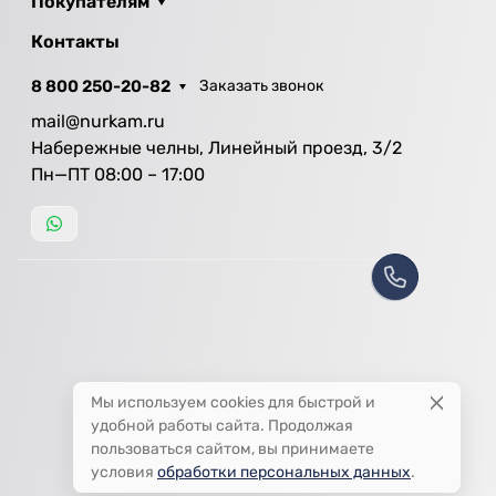
Покупателям
Контакты
8 800 250-20-82
Заказать звонок
mail@nurkam.ru
Набережные челны, Линейный проезд, 3/2
Пн—ПТ 08:00 – 17:00
Мы используем cookies для быстрой и
удобной работы сайта. Продолжая
пользоваться сайтом, вы принимаете
условия
обработки персональных данных
.