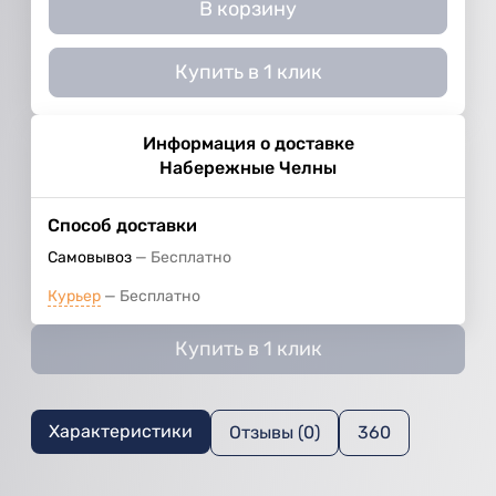
В корзину
Купить в 1 клик
Информация о доставке
Набережные Челны
Способ доставки
Самовывоз
Бесплатно
Курьер
Бесплатно
Купить в 1 клик
Характеристики
Отзывы (0)
360