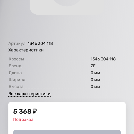
Артикул:
1346 304 118
Характеристики
Кроссы
1346 304 118
Бренд
ZF
Длина
0 мм
Ширина
0 мм
Высота
0 мм
Все характеристики
5 368
₽
Под заказ