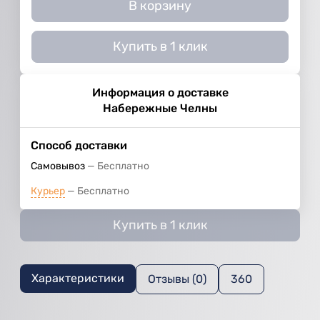
В корзину
Купить в 1 клик
Информация о доставке
Набережные Челны
Способ доставки
Самовывоз
Бесплатно
Курьер
Бесплатно
Купить в 1 клик
Характеристики
Отзывы (0)
360