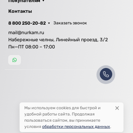
Покупателям
Контакты
8 800 250-20-82
Заказать звонок
mail@nurkam.ru
Набережные челны, Линейный проезд, 3/2
Пн—ПТ 08:00 – 17:00
Мы используем cookies для быстрой и
удобной работы сайта. Продолжая
пользоваться сайтом, вы принимаете
условия
обработки персональных данных
.