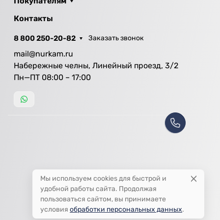
Покупателям
Контакты
8 800 250-20-82
Заказать звонок
mail@nurkam.ru
Набережные челны, Линейный проезд, 3/2
Пн—ПТ 08:00 – 17:00
Мы используем cookies для быстрой и
удобной работы сайта. Продолжая
пользоваться сайтом, вы принимаете
условия
обработки персональных данных
.