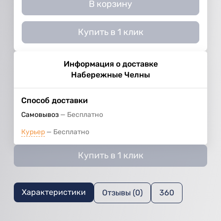
В корзину
Купить в 1 клик
Информация о доставке
Набережные Челны
Способ доставки
Самовывоз
Бесплатно
Курьер
Бесплатно
Купить в 1 клик
Характеристики
Отзывы (0)
360