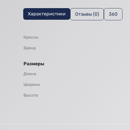
Характеристики
Отзывы (0)
360
Кроссы
Бренд
Размеры
Длина
Ширина
Высота