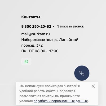
Контакты
8 800 250-20-82
Заказать звонок
mail@nurkam.ru
Набережные челны, Линейный
проезд, 3/2
Пн—ПТ 08:00 – 17:00
Мы используем cookies для быстрой и
удобной работы сайта. Продолжая
пользоваться сайтом, вы принимаете
условия
обработки персональных данных
.