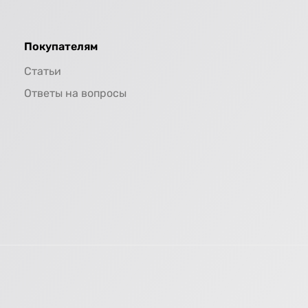
Покупателям
Статьи
Ответы на вопросы