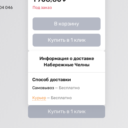
304 046
Под заказ
В корзину
Купить в 1 клик
Информация о доставке
Набережные Челны
Способ доставки
Самовывоз
Бесплатно
Курьер
Бесплатно
Купить в 1 клик