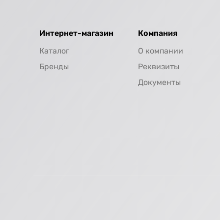
Интернет-магазин
Компания
Каталог
О компании
Бренды
Реквизиты
Документы