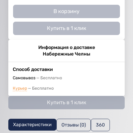
В корзину
Купить в 1 клик
Информация о доставке
Набережные Челны
Способ доставки
Самовывоз
Бесплатно
Курьер
Бесплатно
Купить в 1 клик
Характеристики
Отзывы (0)
360