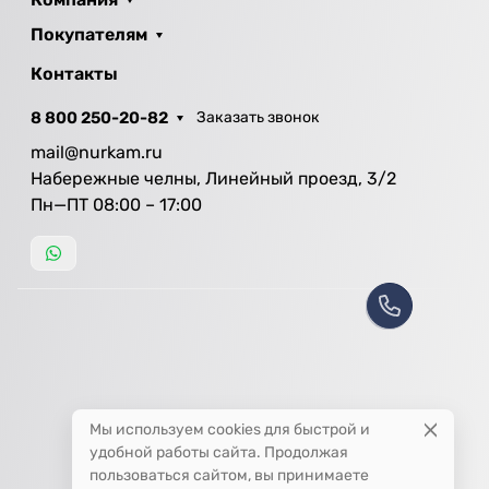
Покупателям
Контакты
8 800 250-20-82
Заказать звонок
mail@nurkam.ru
Набережные челны, Линейный проезд, 3/2
Пн—ПТ 08:00 – 17:00
Мы используем cookies для быстрой и
удобной работы сайта. Продолжая
пользоваться сайтом, вы принимаете