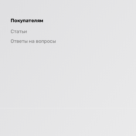
Покупателям
Статьи
Ответы на вопросы