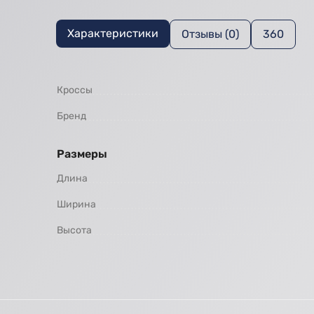
Характеристики
Отзывы (0)
360
Кроссы
Бренд
Размеры
Длина
Ширина
Высота