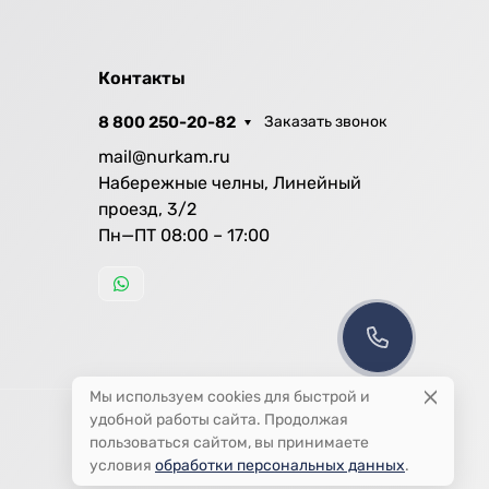
Контакты
8 800 250-20-82
Заказать звонок
mail@nurkam.ru
Набережные челны, Линейный
проезд, 3/2
Пн—ПТ 08:00 – 17:00
Мы используем cookies для быстрой и
удобной работы сайта. Продолжая
пользоваться сайтом, вы принимаете
условия
обработки персональных данных
.