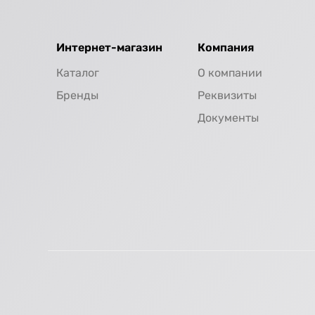
Интернет-магазин
Компания
Каталог
О компании
Бренды
Реквизиты
Документы