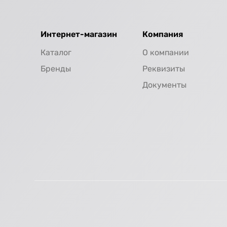
Интернет-магазин
Компания
Каталог
О компании
Бренды
Реквизиты
Документы