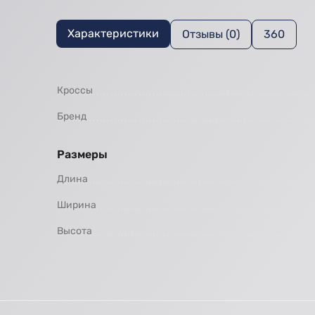
Характеристики
Отзывы (0)
360
Кроссы
Бренд
Размеры
Длина
Ширина
Высота