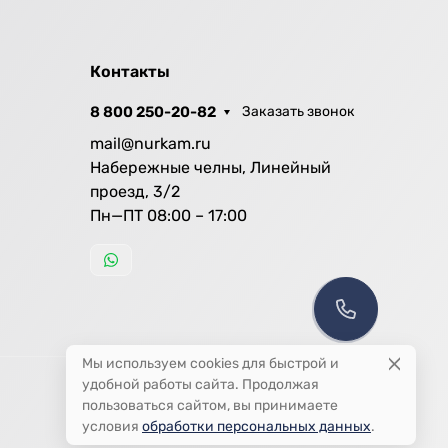
Контакты
8 800 250-20-82
Заказать звонок
mail@nurkam.ru
Набережные челны, Линейный
проезд, 3/2
Пн—ПТ 08:00 – 17:00
Мы используем cookies для быстрой и
удобной работы сайта. Продолжая
пользоваться сайтом, вы принимаете
условия
обработки персональных данных
.