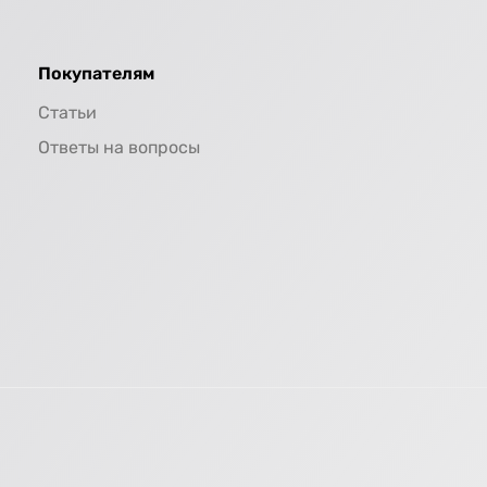
Покупателям
Статьи
Ответы на вопросы