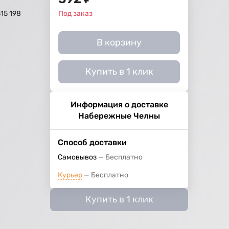
15 198
Под заказ
В корзину
Купить в 1 клик
Информация о доставке
Набережные Челны
Способ доставки
Самовывоз
Бесплатно
Курьер
Бесплатно
Купить в 1 клик