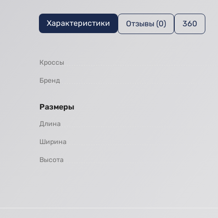
Характеристики
Отзывы (0)
360
Кроссы
Бренд
Размеры
Длина
Ширина
Высота