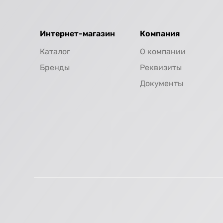
Интернет-магазин
Компания
Каталог
О компании
Бренды
Реквизиты
Документы