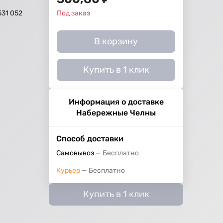
531 052
Под заказ
В корзину
Купить в 1 клик
Информация о доставке
Набережные Челны
Способ доставки
Самовывоз
Бесплатно
Курьер
Бесплатно
Купить в 1 клик