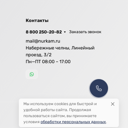
Контакты
8 800 250-20-82
Заказать звонок
mail@nurkam.ru
Набережные челны, Линейный
проезд, 3/2
Пн—ПТ 08:00 – 17:00
Мы используем cookies для быстрой и
удобной работы сайта. Продолжая
пользоваться сайтом, вы принимаете
условия
обработки персональных данных
.