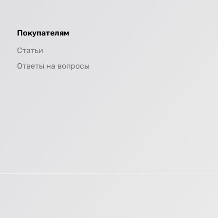
Покупателям
Статьи
Ответы на вопросы