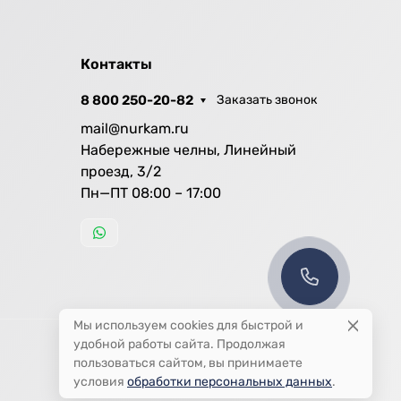
Контакты
8 800 250-20-82
Заказать звонок
mail@nurkam.ru
Набережные челны, Линейный
проезд, 3/2
Пн—ПТ 08:00 – 17:00
Мы используем cookies для быстрой и
удобной работы сайта. Продолжая
пользоваться сайтом, вы принимаете
условия
обработки персональных данных
.