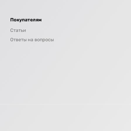
Покупателям
Статьи
Ответы на вопросы