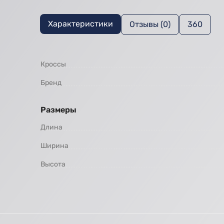
Характеристики
Отзывы (0)
360
Кроссы
Бренд
Размеры
Длина
Ширина
Высота