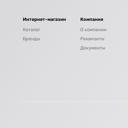
Интернет-магазин
Компания
Каталог
О компании
Бренды
Реквизиты
Документы