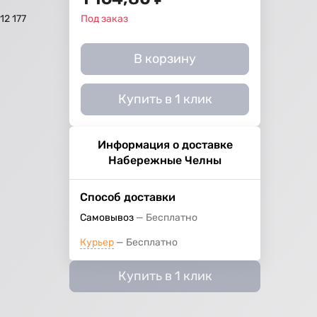
12 177
Под заказ
В корзину
Купить в 1 клик
Информация о доставке
Набережные Челны
Способ доставки
Самовывоз
Бесплатно
Курьер
Бесплатно
Купить в 1 клик