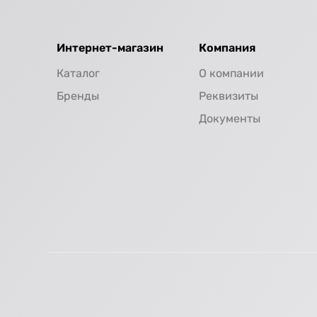
Интернет-магазин
Компания
Каталог
О компании
Бренды
Реквизиты
Документы