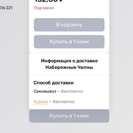
316 221
Под заказ
В корзину
Купить в 1 клик
Информация о доставке
Набережные Челны
Способ доставки
Самовывоз
Бесплатно
Курьер
Бесплатно
Купить в 1 клик