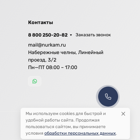
Контакты
8 800 250-20-82
Заказать звонок
mail@nurkam.ru
Набережные челны, Линейный
проезд, 3/2
Пн—ПТ 08:00 – 17:00
Мы используем cookies для быстрой и
удобной работы сайта. Продолжая
пользоваться сайтом, вы принимаете
условия
обработки персональных данных
.