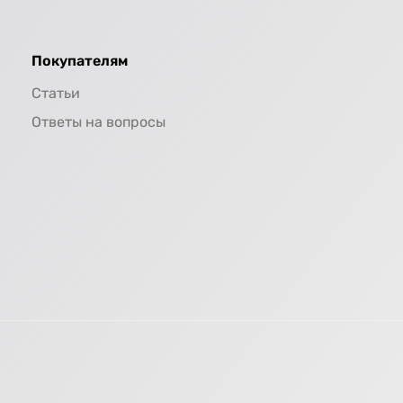
Покупателям
Статьи
Ответы на вопросы