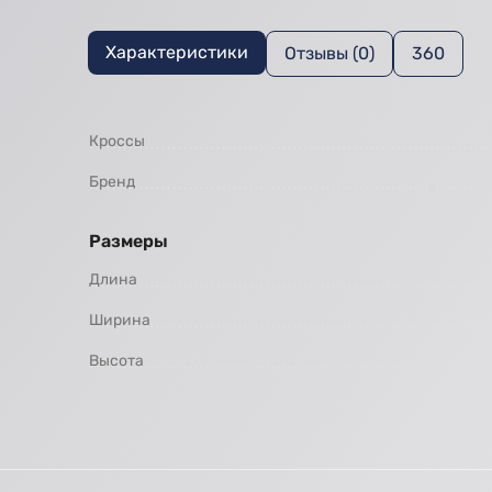
Характеристики
Отзывы (0)
360
Кроссы
Бренд
Размеры
Длина
Ширина
Высота