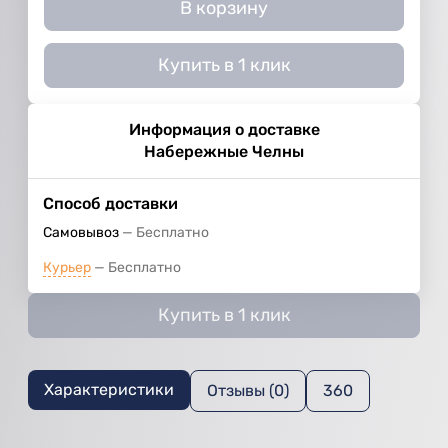
В корзину
Купить в 1 клик
Информация о доставке
Набережные Челны
Способ доставки
Самовывоз
Бесплатно
Курьер
Бесплатно
Купить в 1 клик
Характеристики
Отзывы (0)
360