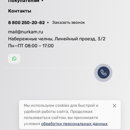
Покупателям
Контакты
8 800 250-20-82
Заказать звонок
mail@nurkam.ru
Набережные челны, Линейный проезд, 3/2
Пн—ПТ 08:00 – 17:00
Мы используем cookies для быстрой и
удобной работы сайта. Продолжая
пользоваться сайтом, вы принимаете
условия
обработки персональных данных
.