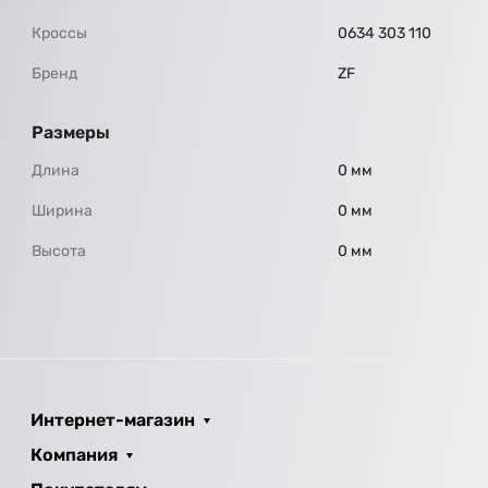
Кроссы
0634 303 110
Бренд
ZF
Размеры
Длина
0 мм
Ширина
0 мм
Высота
0 мм
Интернет-магазин
Компания