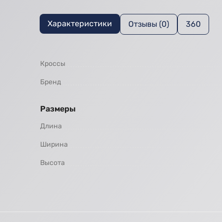
Характеристики
Отзывы (0)
360
Кроссы
Бренд
Размеры
Длина
Ширина
Высота