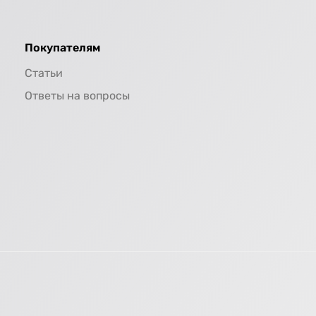
Покупателям
Статьи
Ответы на вопросы