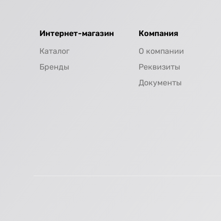
Интернет-магазин
Компания
Каталог
О компании
Бренды
Реквизиты
Документы