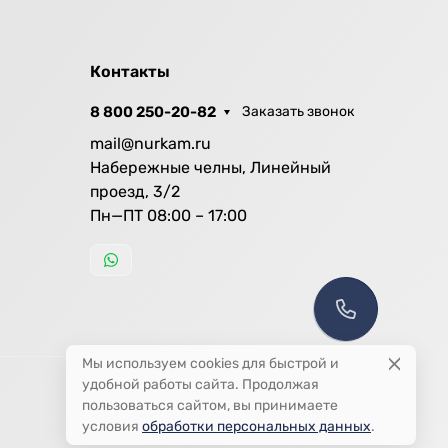
Контакты
8 800 250-20-82
Заказать звонок
mail@nurkam.ru
Набережные челны, Линейный
проезд, 3/2
Пн—ПТ 08:00 – 17:00
Мы используем cookies для быстрой и
удобной работы сайта. Продолжая
пользоваться сайтом, вы принимаете
условия
обработки персональных данных
.