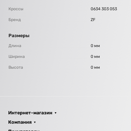
Кроссы
0634 303 053
Бренд
ZF
Размеры
Длина
0 мм
Ширина
0 мм
Высота
0 мм
Интернет-магазин
Компания