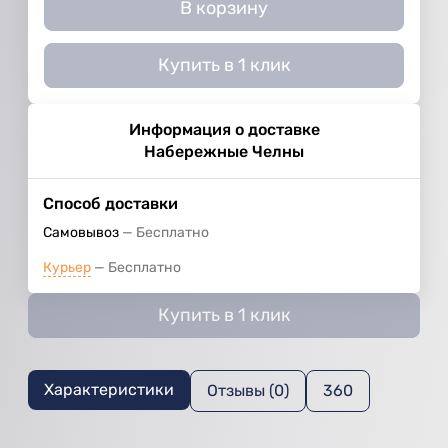
В корзину
Купить в 1 клик
Информация о доставке
Набережные Челны
Способ доставки
Самовывоз
Бесплатно
Курьер
Бесплатно
Купить в 1 клик
Характеристики
Отзывы (0)
360