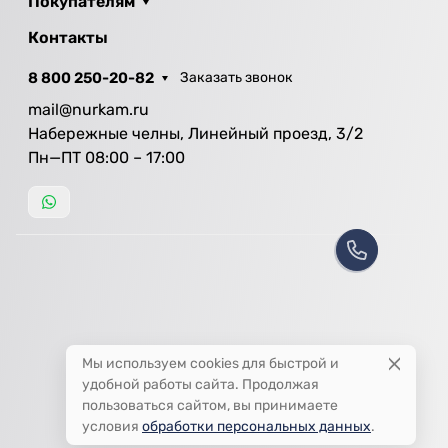
Покупателям
Контакты
8 800 250-20-82
Заказать звонок
mail@nurkam.ru
Набережные челны, Линейный проезд, 3/2
Пн—ПТ 08:00 – 17:00
Мы используем cookies для быстрой и
удобной работы сайта. Продолжая
пользоваться сайтом, вы принимаете
условия
обработки персональных данных
.