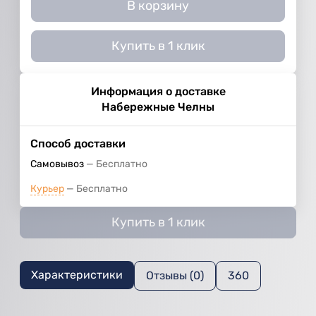
В корзину
Купить в 1 клик
Информация о доставке
Набережные Челны
Способ доставки
Самовывоз
Бесплатно
Курьер
Бесплатно
Купить в 1 клик
Характеристики
Отзывы (0)
360