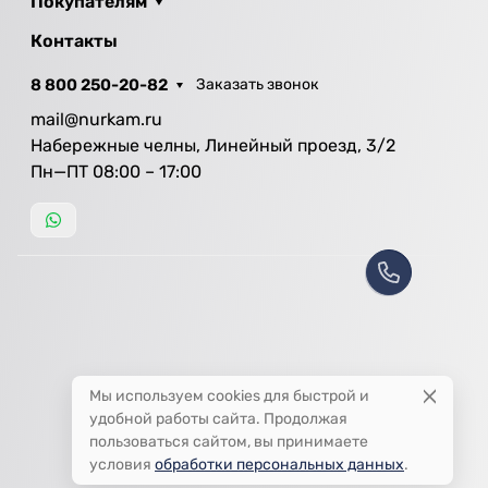
Покупателям
Контакты
8 800 250-20-82
Заказать звонок
mail@nurkam.ru
Набережные челны, Линейный проезд, 3/2
Пн—ПТ 08:00 – 17:00
Мы используем cookies для быстрой и
удобной работы сайта. Продолжая
пользоваться сайтом, вы принимаете
условия
обработки персональных данных
.