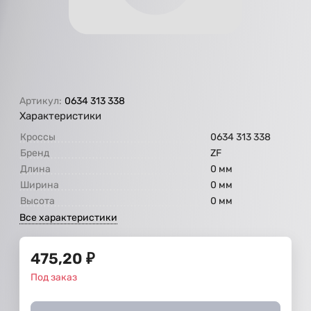
Артикул:
0634 313 338
Характеристики
Кроссы
0634 313 338
Бренд
ZF
Длина
0 мм
Ширина
0 мм
Высота
0 мм
Все характеристики
475,20
₽
Под заказ