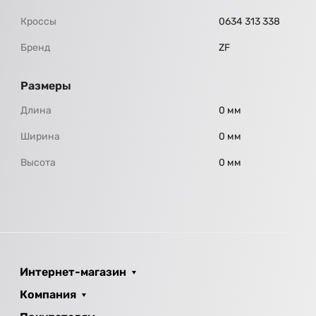
Кроссы
0634 313 338
Бренд
ZF
Размеры
Длина
0 мм
Ширина
0 мм
Высота
0 мм
Интернет-магазин
Компания