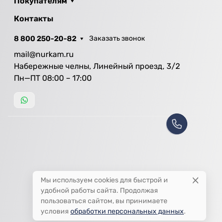
Покупателям
Контакты
8 800 250-20-82
Заказать звонок
mail@nurkam.ru
Набережные челны, Линейный проезд, 3/2
Пн—ПТ 08:00 – 17:00
Мы используем cookies для быстрой и
удобной работы сайта. Продолжая
пользоваться сайтом, вы принимаете
условия
обработки персональных данных
.