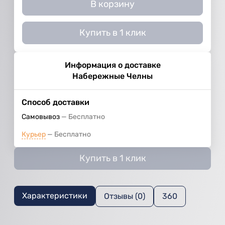
В корзину
Купить в 1 клик
Информация о доставке
Набережные Челны
Способ доставки
Самовывоз
Бесплатно
Курьер
Бесплатно
Купить в 1 клик
Характеристики
Отзывы (0)
360