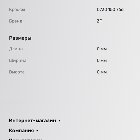
Кроссы
0730 150 766
Бренд
ZF
Размеры
Длина
0 мм
Ширина
0 мм
Высота
0 мм
Интернет-магазин
Компания