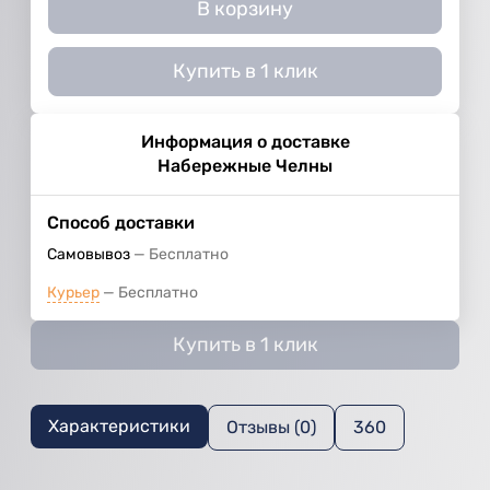
В корзину
Купить в 1 клик
Информация о доставке
Набережные Челны
Способ доставки
Самовывоз
Бесплатно
Курьер
Бесплатно
Купить в 1 клик
Характеристики
Отзывы (0)
360