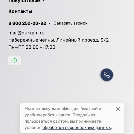
Покупателям
Контакты
8 800 250-20-82
Заказать звонок
mail@nurkam.ru
Набережные челны, Линейный проезд, 3/2
Пн—ПТ 08:00 – 17:00
Мы используем cookies для быстрой и
удобной работы сайта. Продолжая
пользоваться сайтом, вы принимаете
условия
обработки персональных данных
.