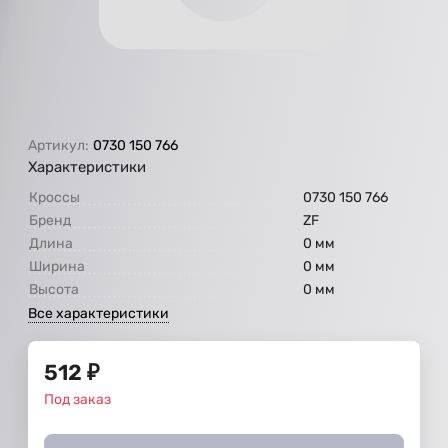
Артикул:
0730 150 766
Характеристики
Кроссы
0730 150 766
Бренд
ZF
Длина
0 мм
Ширина
0 мм
Высота
0 мм
Все характеристики
512
₽
Под заказ