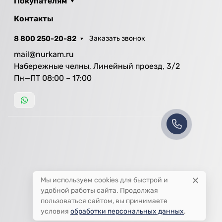
Покупателям
Контакты
8 800 250-20-82
Заказать звонок
mail@nurkam.ru
Набережные челны, Линейный проезд, 3/2
Пн—ПТ 08:00 – 17:00
Мы используем cookies для быстрой и
удобной работы сайта. Продолжая
пользоваться сайтом, вы принимаете
условия
обработки персональных данных
.