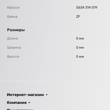
Кроссы
0634 314 019
Бренд
ZF
Размеры
Длина
0 мм
Ширина
0 мм
Высота
0 мм
Интернет-магазин
Компания