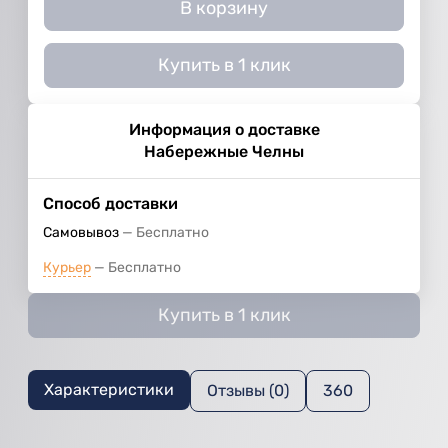
В корзину
Купить в 1 клик
Информация о доставке
Набережные Челны
Способ доставки
Самовывоз
Бесплатно
Курьер
Бесплатно
Купить в 1 клик
Характеристики
Отзывы (0)
360