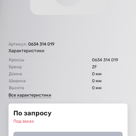
Артикул:
0634 314 019
Характеристики
Кроссы
0634 314 019
Бренд
ZF
Длина
0 мм
Ширина
0 мм
Высота
0 мм
Все характеристики
По запросу
Под заказ