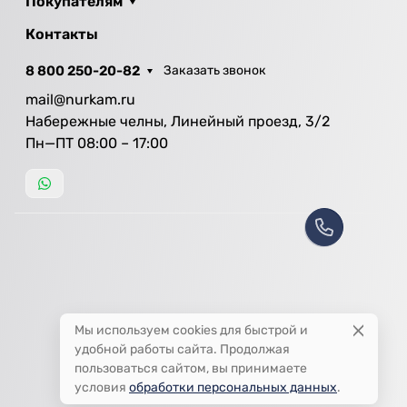
Покупателям
Контакты
8 800 250-20-82
Заказать звонок
mail@nurkam.ru
Набережные челны, Линейный проезд, 3/2
Пн—ПТ 08:00 – 17:00
Мы используем cookies для быстрой и
удобной работы сайта. Продолжая
пользоваться сайтом, вы принимаете
условия
обработки персональных данных
.