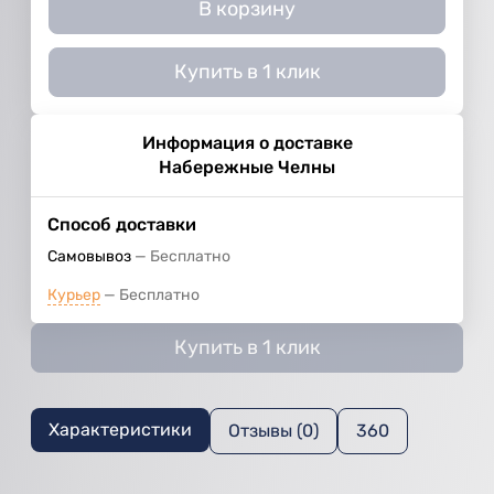
В корзину
Купить в 1 клик
Информация о доставке
Набережные Челны
Способ доставки
Самовывоз
Бесплатно
Курьер
Бесплатно
Купить в 1 клик
Характеристики
Отзывы (0)
360