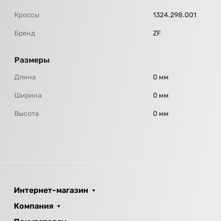
Кроссы
1324.298.001
Бренд
ZF
Размеры
Длина
0 мм
Ширина
0 мм
Высота
0 мм
Интернет-магазин
Компания