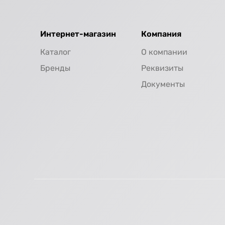
Интернет-магазин
Компания
Каталог
О компании
Бренды
Реквизиты
Документы