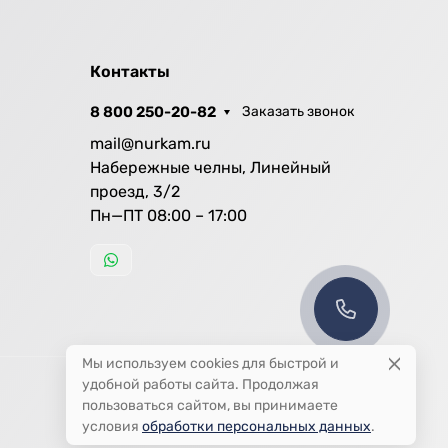
Контакты
8 800 250-20-82
Заказать звонок
mail@nurkam.ru
Набережные челны, Линейный
проезд, 3/2
Пн—ПТ 08:00 – 17:00
Мы используем cookies для быстрой и
удобной работы сайта. Продолжая
пользоваться сайтом, вы принимаете
условия
обработки персональных данных
.