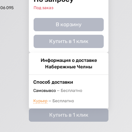
006 095
Под заказ
В корзину
Купить в 1 клик
Информация о доставке
Набережные Челны
Способ доставки
Самовывоз
Бесплатно
Курьер
Бесплатно
Купить в 1 клик