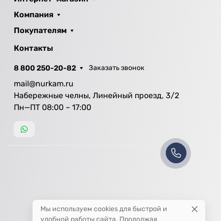
Компания
Покупателям
Контакты
8 800 250-20-82
Заказать звонок
mail@nurkam.ru
Набережные челны, Линейный проезд, 3/2
Пн—ПТ 08:00 – 17:00
Мы используем cookies для быстрой и
удобной работы сайта. Продолжая