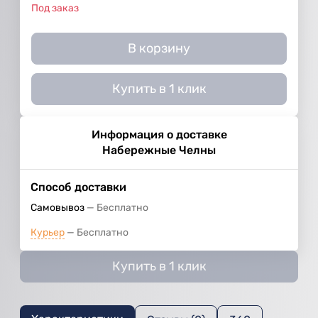
Под заказ
В корзину
Купить в 1 клик
Информация о доставке
Набережные Челны
Способ доставки
Самовывоз
Бесплатно
Курьер
Бесплатно
Купить в 1 клик