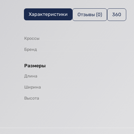
Характеристики
Отзывы (0)
360
Кроссы
Бренд
Размеры
Длина
Ширина
Высота