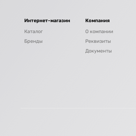
Интернет-магазин
Компания
Каталог
О компании
Бренды
Реквизиты
Документы