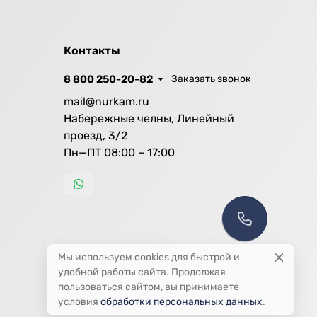
Контакты
8 800 250-20-82
Заказать звонок
mail@nurkam.ru
Набережные челны, Линейный
проезд, 3/2
Пн—ПТ 08:00 – 17:00
Мы используем cookies для быстрой и
удобной работы сайта. Продолжая
пользоваться сайтом, вы принимаете
условия
обработки персональных данных
.