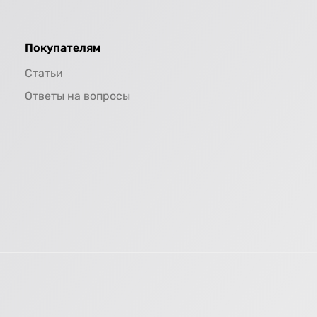
Покупателям
Статьи
Ответы на вопросы