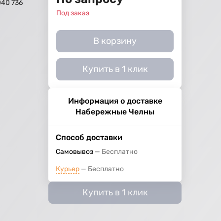
040 736
Под заказ
В корзину
Купить в 1 клик
Информация о доставке
Набережные Челны
Способ доставки
Самовывоз
Бесплатно
Курьер
Бесплатно
Купить в 1 клик