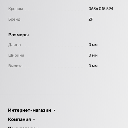
Кроссы
0636 015 594
Бренд
ZF
Размеры
Длина
0 мм
Ширина
0 мм
Высота
0 мм
Интернет-магазин
Компания