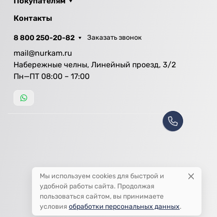
Покупателям
Контакты
8 800 250-20-82
Заказать звонок
mail@nurkam.ru
Набережные челны, Линейный проезд, 3/2
Пн—ПТ 08:00 – 17:00
Мы используем cookies для быстрой и
удобной работы сайта. Продолжая
пользоваться сайтом, вы принимаете
условия
обработки персональных данных
.