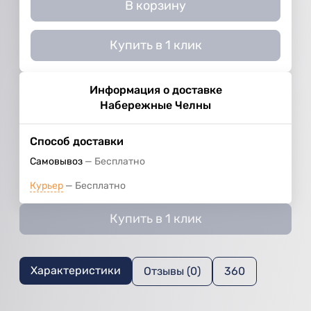
В корзину
Купить в 1 клик
Информация о доставке
Набережные Челны
Способ доставки
Самовывоз
Бесплатно
Курьер
Бесплатно
Купить в 1 клик
Характеристики
Отзывы (0)
360