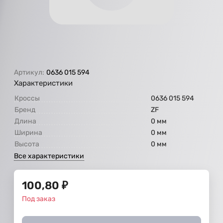
Артикул:
0636 015 594
Характеристики
Кроссы
0636 015 594
Бренд
ZF
Длина
0 мм
Ширина
0 мм
Высота
0 мм
Все характеристики
100,80
₽
Под заказ