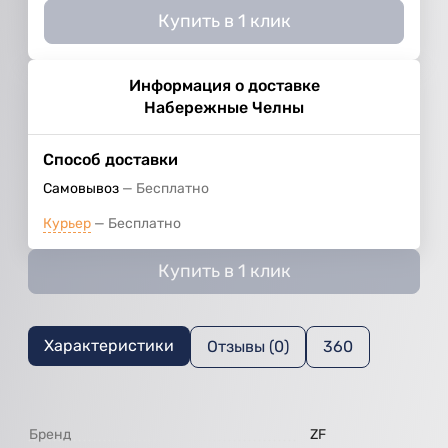
Купить в 1 клик
Информация о доставке
Набережные Челны
Способ доставки
Самовывоз
Бесплатно
Курьер
Бесплатно
Купить в 1 клик
Характеристики
Отзывы (0)
360
Бренд
ZF