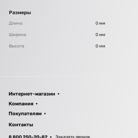
Размеры
Длина
0 мм
Ширина
0 мм
Высота
0 мм
Интернет-магазин
Компания
Покупателям
Контакты
8 800 250-20-82
Заказать звонок