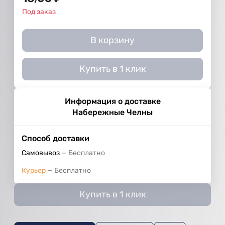
Под заказ
В корзину
Купить в 1 клик
Информация о доставке
Набережные Челны
Способ доставки
Самовывоз
Бесплатно
Курьер
Бесплатно
Купить в 1 клик