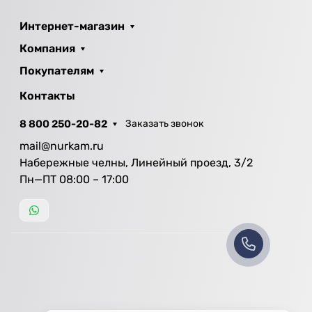
Интернет-магазин
Компания
Покупателям
Контакты
8 800 250-20-82
Заказать звонок
mail@nurkam.ru
Набережные челны, Линейный проезд, 3/2
Пн—ПТ 08:00 – 17:00