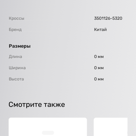
Кроссы
3501126-5320
Бренд
Китай
Размеры
Длина
0 мм
Ширина
0 мм
Высота
0 мм
Смотрите также