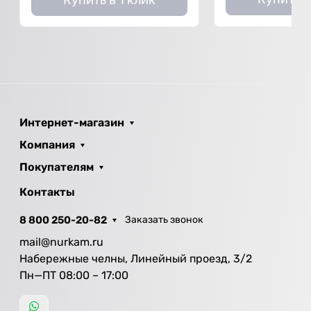
Интернет-магазин
Компания
Покупателям
Контакты
8 800 250-20-82
Заказать звонок
mail@nurkam.ru
Набережные челны, Линейный проезд, 3/2
Пн—ПТ 08:00 – 17:00