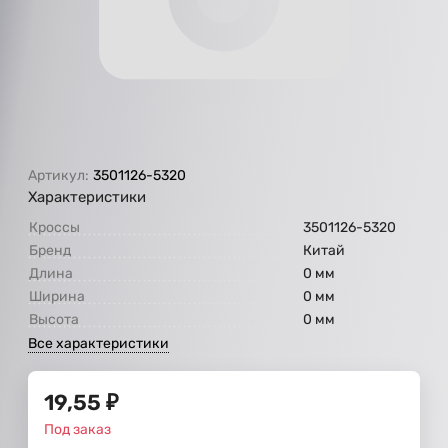
Артикул:
3501126-5320
Характеристики
Кроссы
3501126-5320
Бренд
Китай
Длина
0 мм
Ширина
0 мм
Высота
0 мм
Все характеристики
19,55
₽
Под заказ