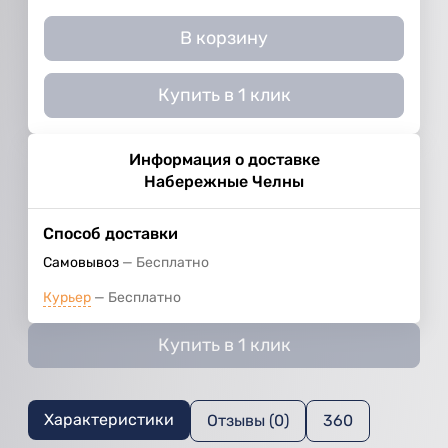
В корзину
Купить в 1 клик
Информация о доставке
Набережные Челны
Способ доставки
Самовывоз
Бесплатно
Курьер
Бесплатно
Купить в 1 клик
Характеристики
Отзывы (0)
360