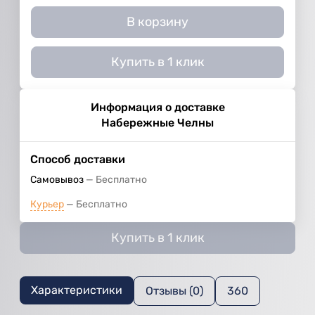
В корзину
Купить в 1 клик
Информация о доставке
Набережные Челны
Способ доставки
Самовывоз
Бесплатно
Курьер
Бесплатно
Купить в 1 клик
Характеристики
Отзывы (0)
360