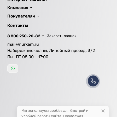
Компания
Покупателям
Контакты
8 800 250-20-82
Заказать звонок
mail@nurkam.ru
Набережные челны, Линейный проезд, 3/2
Пн—ПТ 08:00 – 17:00
Мы используем cookies для быстрой и
удобной работы сайта. Продолжая