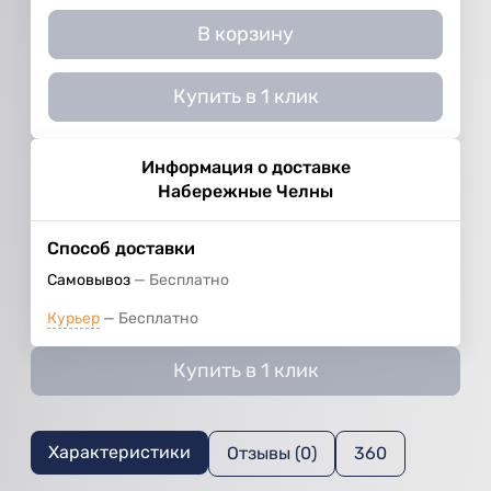
В корзину
Купить в 1 клик
Информация о доставке
Набережные Челны
Способ доставки
Самовывоз
Бесплатно
Курьер
Бесплатно
Купить в 1 клик
Характеристики
Отзывы (0)
360