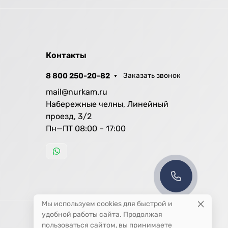
Контакты
8 800 250-20-82
Заказать звонок
mail@nurkam.ru
Набережные челны, Линейный
проезд, 3/2
Пн—ПТ 08:00 – 17:00
Мы используем cookies для быстрой и
удобной работы сайта. Продолжая
пользоваться сайтом, вы принимаете