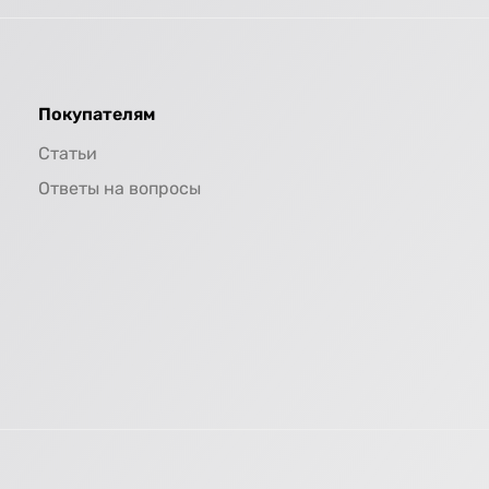
Покупателям
Статьи
Ответы на вопросы