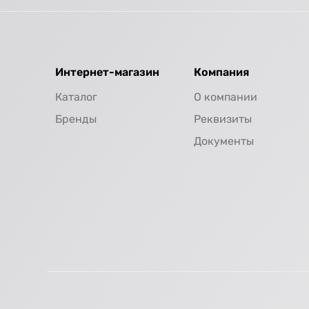
Интернет-магазин
Компания
Каталог
О компании
Бренды
Реквизиты
Документы