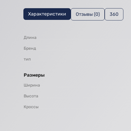
Характеристики
Отзывы (0)
360
Длина
Бренд
тип
Размеры
Ширина
Высота
Кроссы