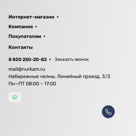
Интернет-магазин
Компания
Покупателям
Контакты
8 800 250-20-82
Заказать звонок
mail@nurkam.ru
Набережные челны, Линейный проезд, 3/2
Пн—ПТ 08:00 – 17:00