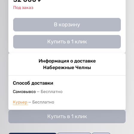
Под заказ
В корзину
Купить в 1 клик
Информация о доставке
Набережные Челны
Способ доставки
Самовывоз
Бесплатно
Курьер
Бесплатно
Купить в 1 клик