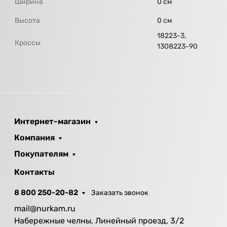
Ширина
0 см
Высота
0 см
18223-3,
Кроссы
1308223-90
Интернет-магазин
Компания
Покупателям
Контакты
8 800 250-20-82
Заказать звонок
mail@nurkam.ru
Набережные челны, Линейный проезд, 3/2