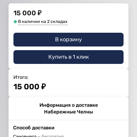
15 000
₽
В наличии на 2 складах
В корзину
Купить в 1 клик
Итого:
15 000
₽
Информация о доставке
Набережные Челны
Способ доставки
Самовывоз
Бесплатно