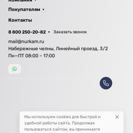
Покупателям
Контакты
8 800 250-20-82
Заказать звонок
mail@nurkam.ru
Набережные челны, Линейный проезд, 3/2
Пн—ПТ 08:00 – 17:00
Мы используем cookies для быстрой и
удобной работы сайта. Продолжая
пользоваться сайтом, вы принимаете