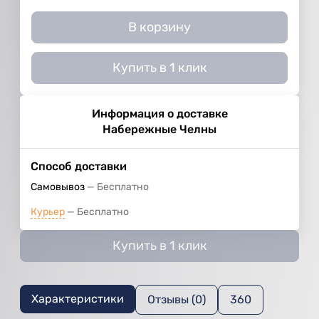
В корзину
Купить в 1 клик
Информация о доставке
Набережные Челны
Способ доставки
Самовывоз
Бесплатно
Курьер
Бесплатно
Купить в 1 клик
Характеристики
Отзывы (0)
360