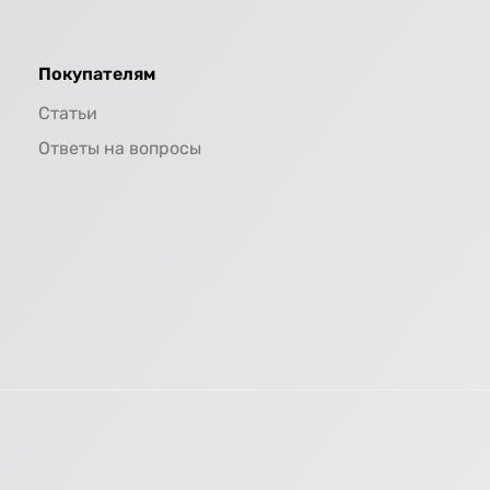
Покупателям
Статьи
Ответы на вопросы