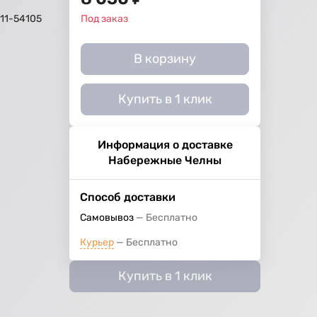
11-54105
Под заказ
й
В корзину
Купить в 1 клик
Информация о доставке
Набережные Челны
Способ доставки
Самовывоз
Бесплатно
Курьер
Бесплатно
Купить в 1 клик