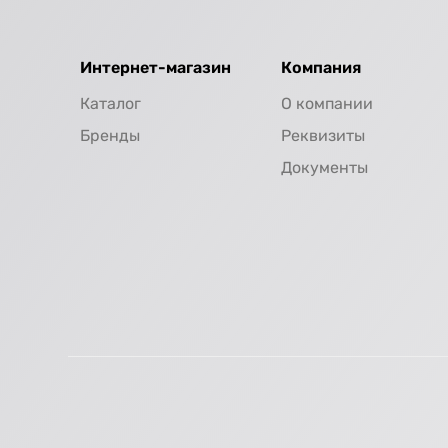
Интернет-магазин
Компания
Каталог
О компании
Бренды
Реквизиты
Документы