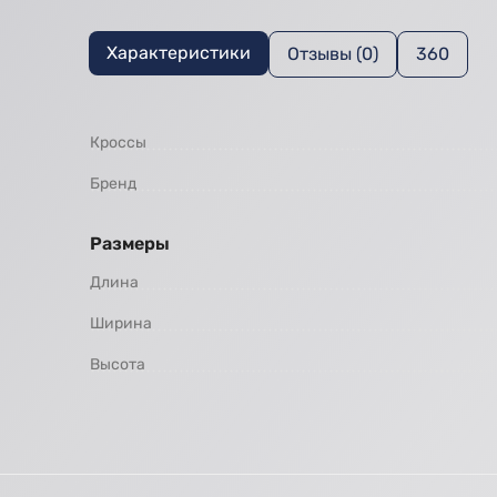
Характеристики
Отзывы (0)
360
Кроссы
Бренд
Размеры
Длина
Ширина
Высота