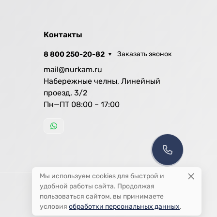
Контакты
8 800 250-20-82
Заказать звонок
mail@nurkam.ru
Набережные челны, Линейный
проезд, 3/2
Пн—ПТ 08:00 – 17:00
Мы используем cookies для быстрой и
удобной работы сайта. Продолжая
пользоваться сайтом, вы принимаете
условия
обработки персональных данных
.