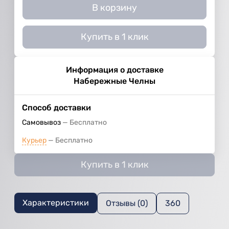
В корзину
Купить в 1 клик
Информация о доставке
Набережные Челны
Способ доставки
Самовывоз
Бесплатно
Курьер
Бесплатно
Купить в 1 клик
Характеристики
Отзывы (0)
360