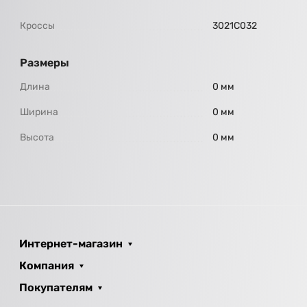
Кроссы
3021С032
Размеры
Длина
0 мм
Ширина
0 мм
Высота
0 мм
Интернет-магазин
Компания
Покупателям