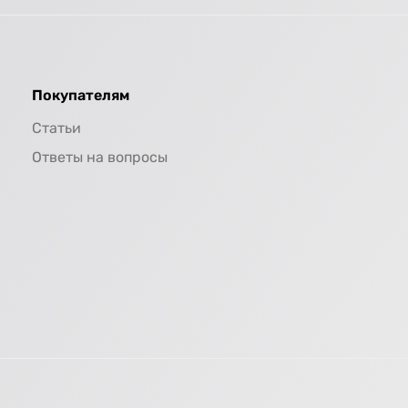
Покупателям
Статьи
Ответы на вопросы