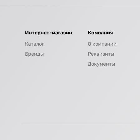
Интернет-магазин
Компания
Каталог
О компании
Бренды
Реквизиты
Документы