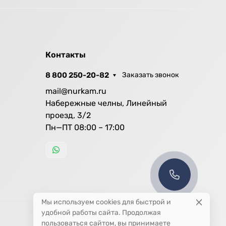
Контакты
8 800 250-20-82
Заказать звонок
mail@nurkam.ru
Набережные челны, Линейный
проезд, 3/2
Пн—ПТ 08:00 – 17:00
Мы используем cookies для быстрой и
удобной работы сайта. Продолжая
пользоваться сайтом, вы принимаете