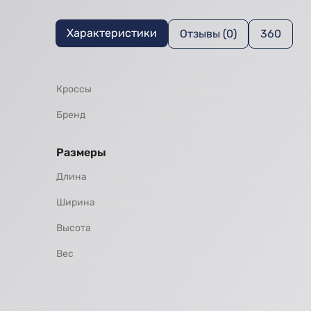
Характеристики
Отзывы (0)
360
Кроссы
Бренд
Размеры
Длина
Ширина
Высота
Вес