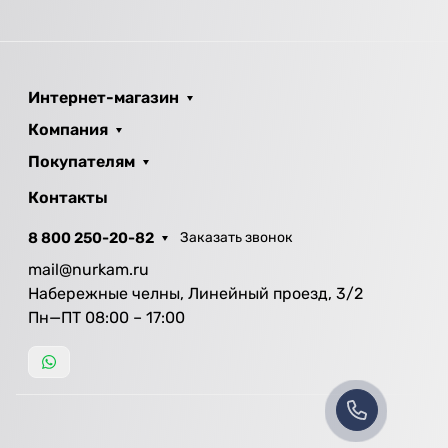
Интернет-магазин
Компания
Покупателям
Контакты
8 800 250-20-82
Заказать звонок
mail@nurkam.ru
Набережные челны, Линейный проезд, 3/2
Пн—ПТ 08:00 – 17:00