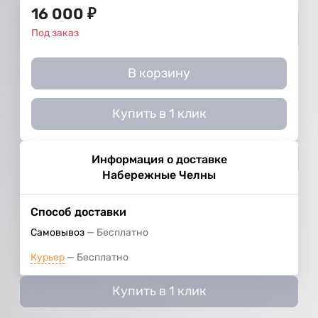
16 000
₽
Под заказ
В корзину
Купить в 1 клик
Информация о доставке
Набережные Челны
Способ доставки
Самовывоз
Бесплатно
Курьер
Бесплатно
Купить в 1 клик