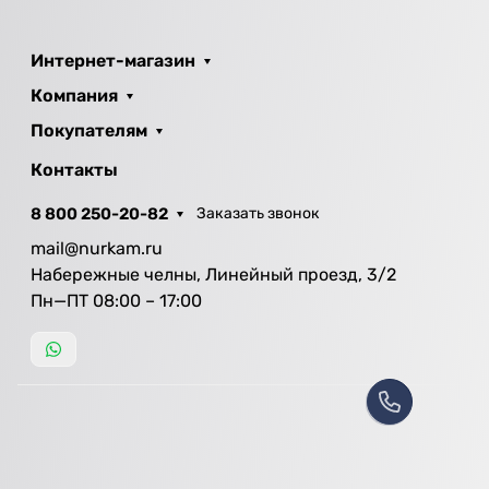
Интернет-магазин
Компания
Покупателям
Контакты
8 800 250-20-82
Заказать звонок
mail@nurkam.ru
Набережные челны, Линейный проезд, 3/2
Пн—ПТ 08:00 – 17:00