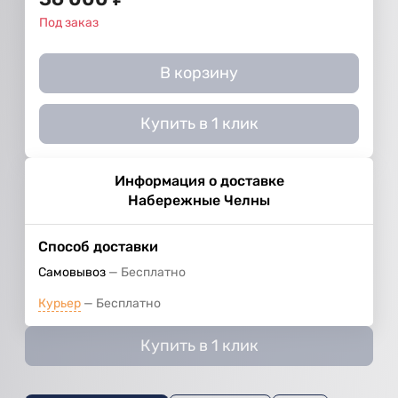
Под заказ
В корзину
Купить в 1 клик
Информация о доставке
Набережные Челны
Способ доставки
Самовывоз
Бесплатно
Курьер
Бесплатно
Купить в 1 клик