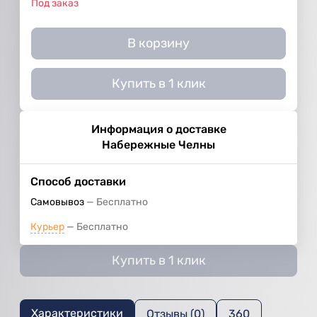
Под заказ
В корзину
Купить в 1 клик
Информация о доставке
Набережные Челны
Способ доставки
Самовывоз
Бесплатно
Курьер
Бесплатно
Купить в 1 клик
Характеристики
Отзывы (0)
360