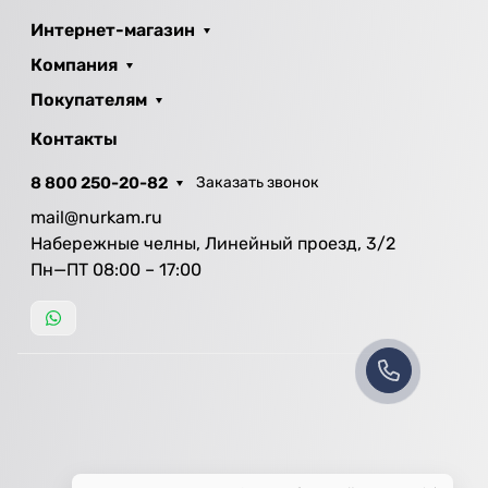
Интернет-магазин
Компания
Покупателям
Контакты
8 800 250-20-82
Заказать звонок
mail@nurkam.ru
Набережные челны, Линейный проезд, 3/2
Пн—ПТ 08:00 – 17:00