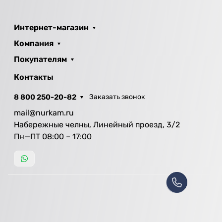
Интернет-магазин
Компания
Покупателям
Контакты
8 800 250-20-82
Заказать звонок
mail@nurkam.ru
Набережные челны, Линейный проезд, 3/2
Пн—ПТ 08:00 – 17:00