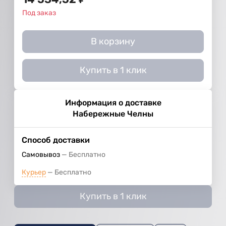
Под заказ
В корзину
Купить в 1 клик
Информация о доставке
Набережные Челны
Способ доставки
Самовывоз
Бесплатно
Курьер
Бесплатно
Купить в 1 клик