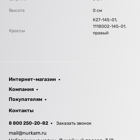
Высота
0 см
К27-145-01,
1118002-145-01,
Кроссы
правый
Интернет-магазин
Компания
Покупателям
Контакты
8 800 250-20-82
Заказать звонок
mail@nurkam.ru