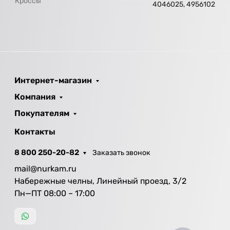
Кроссы
4046025, 4956102
Интернет-магазин
Компания
Покупателям
Контакты
8 800 250-20-82
Заказать звонок
mail@nurkam.ru
Набережные челны, Линейный проезд, 3/2
Пн—ПТ 08:00 – 17:00