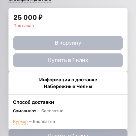
25 000
₽
Под заказ
В корзину
Купить в 1 клик
Информация о доставке
Набережные Челны
Способ доставки
Самовывоз
Бесплатно
Курьер
Бесплатно