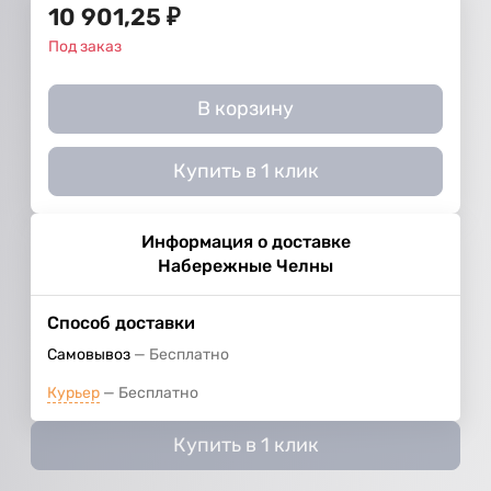
10 901,25
₽
Под заказ
В корзину
Купить в 1 клик
Информация о доставке
Набережные Челны
Способ доставки
Самовывоз
Бесплатно
Курьер
Бесплатно
Купить в 1 клик