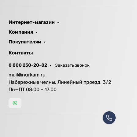
Интернет-магазин
Компания
Покупателям
Контакты
8 800 250-20-82
Заказать звонок
mail@nurkam.ru
Набережные челны, Линейный проезд, 3/2
Пн—ПТ 08:00 – 17:00