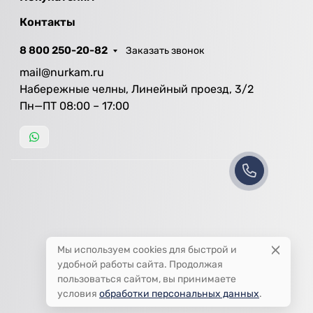
Контакты
8 800 250-20-82
Заказать звонок
mail@nurkam.ru
Набережные челны, Линейный проезд, 3/2
Пн—ПТ 08:00 – 17:00
Мы используем cookies для быстрой и
удобной работы сайта. Продолжая
пользоваться сайтом, вы принимаете
условия
обработки персональных данных
.