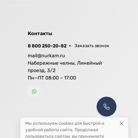
Контакты
8 800 250-20-82
Заказать звонок
mail@nurkam.ru
Набережные челны, Линейный
проезд, 3/2
Пн—ПТ 08:00 – 17:00
Мы используем cookies для быстрой и
удобной работы сайта. Продолжая
пользоваться сайтом, вы принимаете