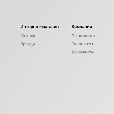
Интернет-магазин
Компания
Каталог
О компании
Бренды
Реквизиты
Документы