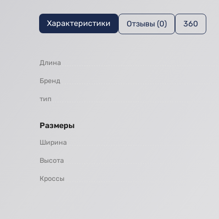
Характеристики
Отзывы (0)
360
Длина
Бренд
тип
Размеры
Ширина
Высота
Кроссы