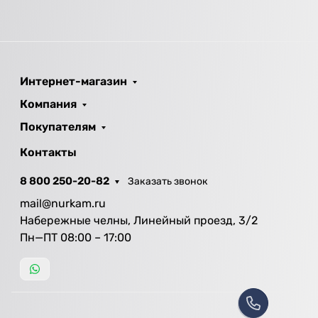
Интернет-магазин
Компания
Покупателям
Контакты
8 800 250-20-82
Заказать звонок
mail@nurkam.ru
Набережные челны, Линейный проезд, 3/2
Пн—ПТ 08:00 – 17:00