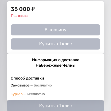
35 000
₽
Под заказ
В корзину
Купить в 1 клик
Информация о доставке
Набережные Челны
Способ доставки
Самовывоз
Бесплатно
Курьер
Бесплатно
Купить в 1 клик