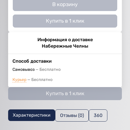
В корзину
Купить в 1 клик
Информация о доставке
Набережные Челны
Способ доставки
Самовывоз
Бесплатно
Курьер
Бесплатно
Купить в 1 клик
Характеристики
Отзывы (0)
360