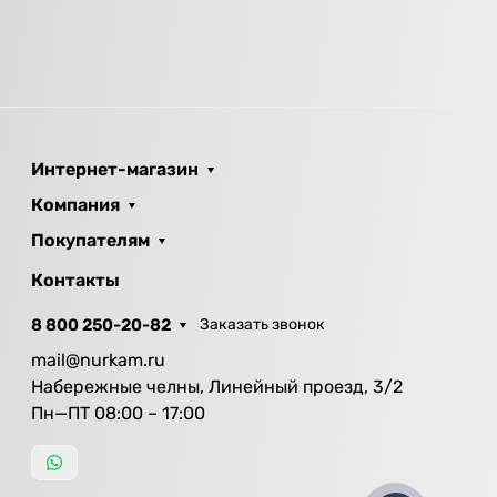
Интернет-магазин
Компания
Покупателям
Контакты
8 800 250-20-82
Заказать звонок
mail@nurkam.ru
Набережные челны, Линейный проезд, 3/2
Пн—ПТ 08:00 – 17:00