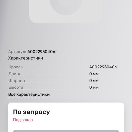
Артикул:
A0022950406
Характеристики
Кроссы
A0022950406
Длина
0 мм
Ширина
0 мм
Высота
0 мм
Все характеристики
По запросу
Под заказ