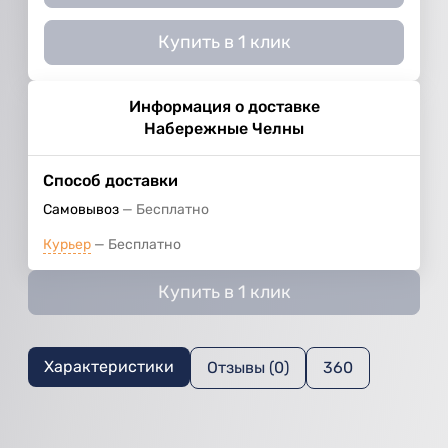
Купить в 1 клик
Информация о доставке
Набережные Челны
Способ доставки
Самовывоз
Бесплатно
Курьер
Бесплатно
Купить в 1 клик
Характеристики
Отзывы (0)
360