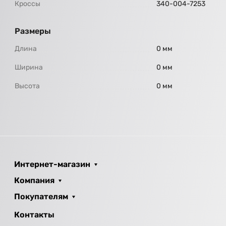
Кроссы
340-004-7253
Размеры
Длина
0 мм
Ширина
0 мм
Высота
0 мм
Интернет-магазин
Компания
Покупателям
Контакты