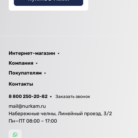
Интернет-магазин
Компания
Покупателям
Контакты
8 800 250-20-82
Заказать звонок
mail@nurkam.ru
Набережные челны, Линейный проезд, 3/2
Пн—ПТ 08:00 – 17:00