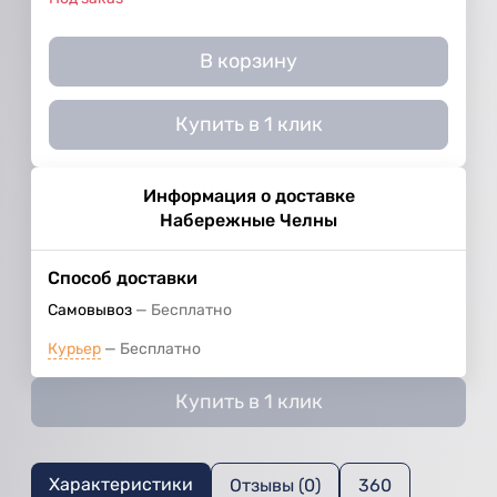
В корзину
Купить в 1 клик
Информация о доставке
Набережные Челны
Способ доставки
Самовывоз
Бесплатно
Курьер
Бесплатно
Купить в 1 клик
Характеристики
Отзывы (0)
360